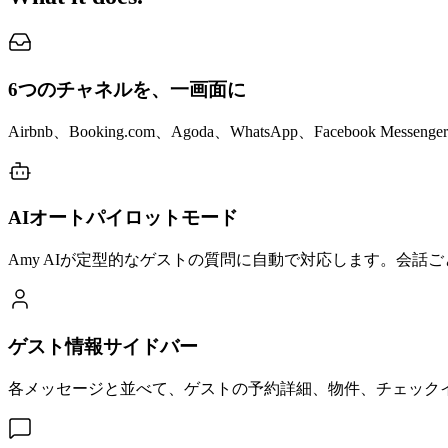
6つのチャネルを、一画面に
Airbnb、Booking.com、Agoda、WhatsApp、Facebook Me
AIオートパイロットモード
Amy AIが定型的なゲストの質問に自動で対応します。会
ゲスト情報サイドバー
各メッセージと並べて、ゲストの予約詳細、物件、チェック