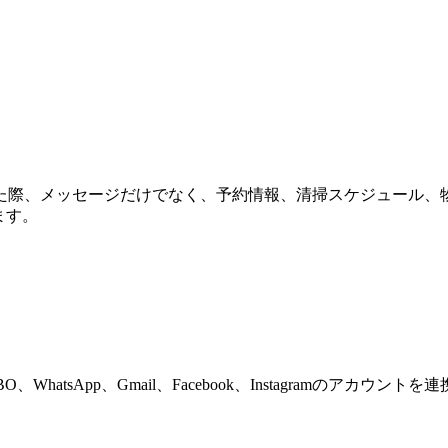
た際、メッセージだけでなく、予約情報、清掃スケジュール、
ます。
、WhatsApp、Gmail、Facebook、Instagramのアカウント