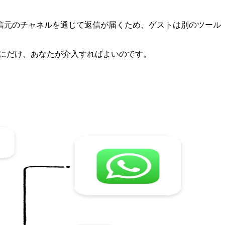
信元のチャネルを通じて返信が届くため、ゲストは別のツール
ジにだけ、あなたが介入すればよいのです。