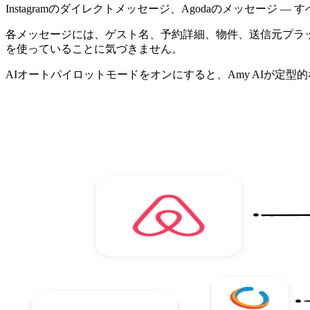
Instagramのダイレクトメッセージ、Agodaのメッセージ 
各メッセージには、ゲスト名、予約詳細、物件、送信元プラ
を使っていることに気づきません。
AIオートパイロットモードをオンにすると、Amy AIが