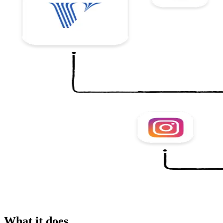
What it does.