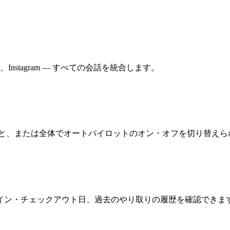
ssenger、Instagram — すべての会話を統合します。
話ごと、または全体でオートパイロットのオン・オフを切り替えら
イン・チェックアウト日、過去のやり取りの履歴を確認できま