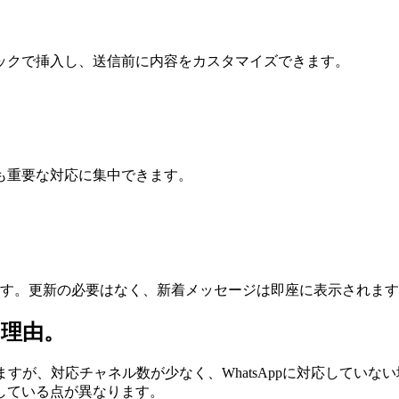
ックで挿入し、送信前に内容をカスタマイズできます。
も重要な対応に集中できます。
されます。更新の必要はなく、新着メッセージは即座に表示されま
理由。
はありますが、対応チャネル数が少なく、WhatsAppに対応していない
している点が異なります。