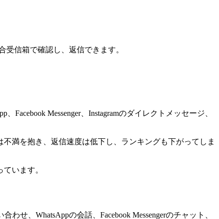
つの統合受信箱で確認し、返信できます。
ebook Messenger、Instagramのダイレクトメッセージ、
は不満を抱き、返信速度は低下し、ランキングも下がってしま
っています。
、WhatsAppの会話、Facebook Messengerのチャット、