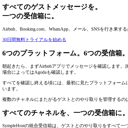
すべてのゲストメッセージを。
一つの受信箱に。
Airbnb、Booking.com、WhatsApp、メール、
30日間無料トライアルを始める
6つのプラットフォーム。6つの受信箱
朝起きたら、まずAirbnbアプリでメッセージを確認します。次にBook
場合によってはAgodaも確認します。
すべてを確認し終える頃には、最初に見たプラットフォーム
います。
複数のチャネルにまたがるゲストとのやり取りを管理するの
すべてのチャネルを、一つの受信箱に
SympleHostの統合受信箱は、ゲストとのやり取りをすべて一つの画面