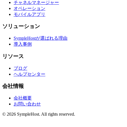
チャネルマネージャー
オペレーション
モバイルアプリ
ソリューション
SympleHostが選ばれる理由
導入事例
リソース
ブログ
ヘルプセンター
会社情報
会社概要
お問い合わせ
© 2026 SympleHost. All rights reserved.