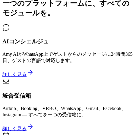
一つのプラットフォームに、すべての
モジュールを。
AIコンシェルジュ
Amy AIがWhatsApp上でゲストからのメッセージに24時間365
日、ゲストの言語で対応します。
詳しく見る
統合受信箱
Airbnb、Booking、VRBO、WhatsApp、Gmail、Facebook、
Instagram — すべてを一つの受信箱に。
詳しく見る