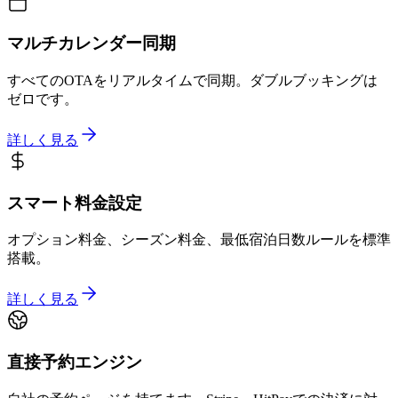
マルチカレンダー同期
すべてのOTAをリアルタイムで同期。ダブルブッキングは
ゼロです。
詳しく見る
スマート料金設定
オプション料金、シーズン料金、最低宿泊日数ルールを標準
搭載。
詳しく見る
直接予約エンジン