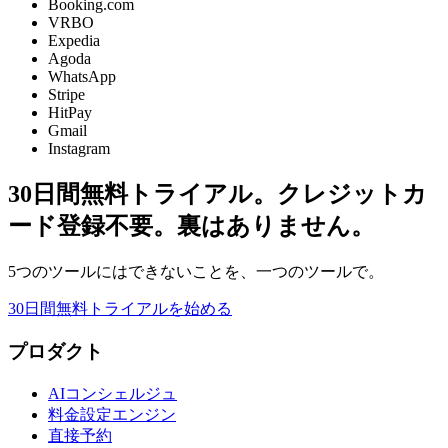
Booking.com
VRBO
Expedia
Agoda
WhatsApp
Stripe
HitPay
Gmail
Instagram
30日間無料トライアル。クレジットカ
ード登録不要。裏はありません。
5つのツールにはできないことを、一つのツールで。
30日間無料トライアルを始める
プロダクト
AIコンシェルジュ
料金設定エンジン
直接予約