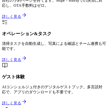
自社の予約ページを持てます。Stripe・HitPayでの決済に対
応し、OTA手数料はゼロ。
詳しく見る
オペレーション&タスク
清掃タスクを自動生成し、写真による確認とチーム連携も可
能です。
詳しく見る
ゲスト体験
AIコンシェルジュ付きのデジタルゲストブック。多言語対
応で、アプリのダウンロードも不要です。
詳しく見る