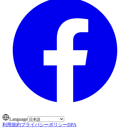
Language
利用規約
プライバシーポリシー
DPA