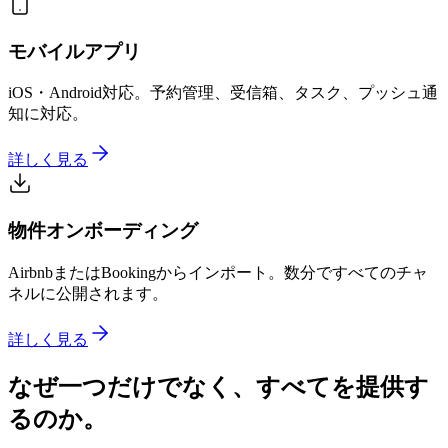
モバイルアプリ
iOS・Android対応。予約管理、受信箱、タスク、プッシュ通
知に対応。
詳しく見る
物件オンボーディング
AirbnbまたはBookingからインポート。数分ですべてのチャ
ネルに公開されます。
詳しく見る
なぜ一つだけでなく、すべてを提供す
るのか。