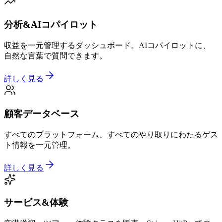
分析&AIコパイロット
収益を一元管理するダッシュボード。AIコパイロットに、
自然な言葉で質問できます。
詳しく見る
顧客データベース
すべてのプラットフォーム、すべてのやり取りにわたるゲス
ト情報を一元管理。
詳しく見る
サービス&体験