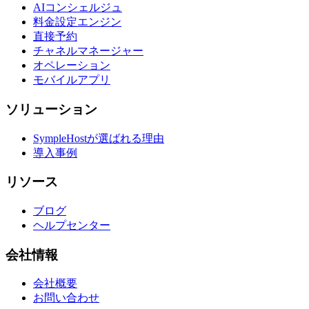
AIコンシェルジュ
料金設定エンジン
直接予約
チャネルマネージャー
オペレーション
モバイルアプリ
ソリューション
SympleHostが選ばれる理由
導入事例
リソース
ブログ
ヘルプセンター
会社情報
会社概要
お問い合わせ