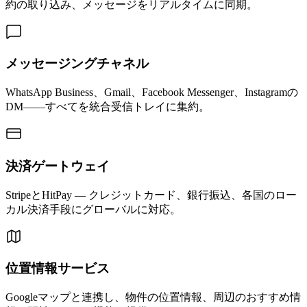
約の取り込み、メッセージをリアルタイムに同期。
メッセージングチャネル
WhatsApp Business、Gmail、Facebook Messenger、Instagramの
DM——すべてを統合受信トレイに集約。
決済ゲートウェイ
StripeとHitPay — クレジットカード、銀行振込、各国のロー
カル決済手段にグローバルに対応。
位置情報サービス
Googleマップと連携し、物件の位置情報、周辺のおすすめ情