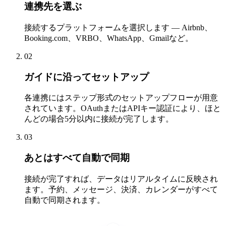
連携先を選ぶ
接続するプラットフォームを選択します — Airbnb、
Booking.com、VRBO、WhatsApp、Gmailなど。
02
ガイドに沿ってセットアップ
各連携にはステップ形式のセットアップフローが用意
されています。OAuthまたはAPIキー認証により、ほと
んどの場合5分以内に接続が完了します。
03
あとはすべて自動で同期
接続が完了すれば、データはリアルタイムに反映され
ます。予約、メッセージ、決済、カレンダーがすべて
自動で同期されます。