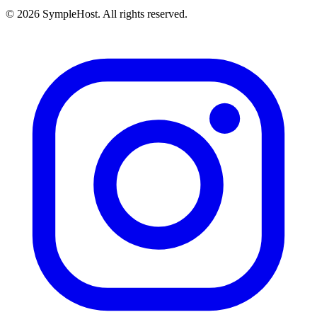
© 2026 SympleHost. All rights reserved.