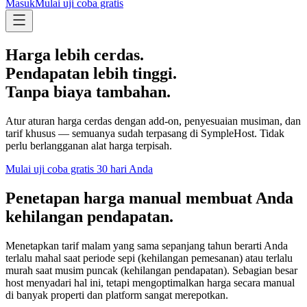
Masuk
Mulai uji coba gratis
Harga lebih cerdas.
Pendapatan lebih tinggi.
Tanpa biaya tambahan.
Atur aturan harga cerdas dengan add-on, penyesuaian musiman, dan
tarif khusus — semuanya sudah terpasang di SympleHost. Tidak
perlu berlangganan alat harga terpisah.
Mulai uji coba gratis 30 hari Anda
Penetapan harga manual membuat Anda
kehilangan pendapatan.
Menetapkan tarif malam yang sama sepanjang tahun berarti Anda
terlalu mahal saat periode sepi (kehilangan pemesanan) atau terlalu
murah saat musim puncak (kehilangan pendapatan). Sebagian besar
host menyadari hal ini, tetapi mengoptimalkan harga secara manual
di banyak properti dan platform sangat merepotkan.