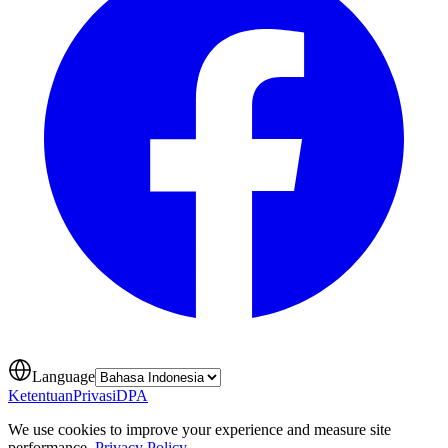
Language
Ketentuan
Privasi
DPA
We use cookies to improve your experience and measure site
performance.
Privacy Policy