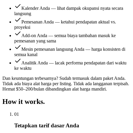
Kalender Anda — lihat dampak okupansi nyata secara
langsung
Pemesanan Anda — ketahui pendapatan aktual vs.
proyeksi
Add-on Anda — semua biaya tambahan masuk ke
pemesanan yang sama
Mesin pemesanan langsung Anda — harga konsisten di
semua kanal
Analitik Anda — lacak performa pendapatan dari waktu
ke waktu
Dan keuntungan terbesarnya? Sudah termasuk dalam paket Anda.
Tidak ada biaya alat harga per listing. Tidak ada langganan terpisah.
Hemat $50–200/bulan dibandingkan alat harga mandiri.
How it works.
01
Tetapkan tarif dasar Anda