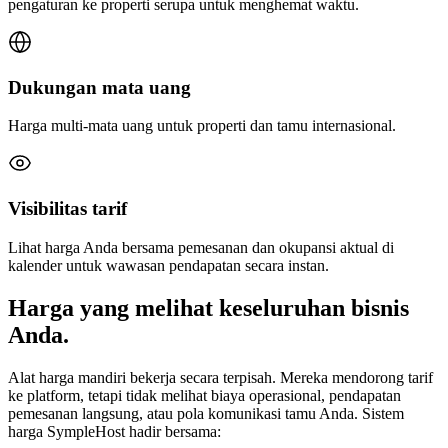
pengaturan ke properti serupa untuk menghemat waktu.
Dukungan mata uang
Harga multi-mata uang untuk properti dan tamu internasional.
Visibilitas tarif
Lihat harga Anda bersama pemesanan dan okupansi aktual di
kalender untuk wawasan pendapatan secara instan.
Harga yang melihat keseluruhan bisnis
Anda.
Alat harga mandiri bekerja secara terpisah. Mereka mendorong tarif
ke platform, tetapi tidak melihat biaya operasional, pendapatan
pemesanan langsung, atau pola komunikasi tamu Anda. Sistem
harga SympleHost hadir bersama: