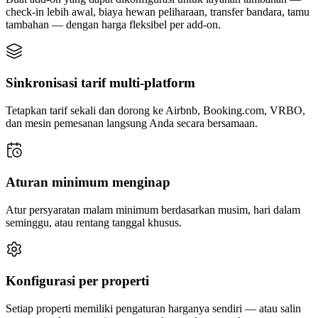
check-in lebih awal, biaya hewan peliharaan, transfer bandara, tamu
tambahan — dengan harga fleksibel per add-on.
Sinkronisasi tarif multi-platform
Tetapkan tarif sekali dan dorong ke Airbnb, Booking.com, VRBO,
dan mesin pemesanan langsung Anda secara bersamaan.
Aturan minimum menginap
Atur persyaratan malam minimum berdasarkan musim, hari dalam
seminggu, atau rentang tanggal khusus.
Konfigurasi per properti
Setiap properti memiliki pengaturan harganya sendiri — atau salin