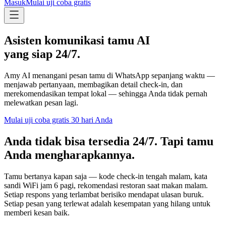
Masuk
Mulai uji coba gratis
Asisten komunikasi tamu AI
yang siap 24/7.
Amy AI menangani pesan tamu di WhatsApp sepanjang waktu —
menjawab pertanyaan, membagikan detail check-in, dan
merekomendasikan tempat lokal — sehingga Anda tidak pernah
melewatkan pesan lagi.
Mulai uji coba gratis 30 hari Anda
Anda tidak bisa tersedia 24/7. Tapi tamu
Anda mengharapkannya.
Tamu bertanya kapan saja — kode check-in tengah malam, kata
sandi WiFi jam 6 pagi, rekomendasi restoran saat makan malam.
Setiap respons yang terlambat berisiko mendapat ulasan buruk.
Setiap pesan yang terlewat adalah kesempatan yang hilang untuk
memberi kesan baik.