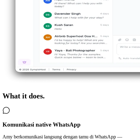
What it does.
Komunikasi native WhatsApp
Amy berkomunikasi langsung dengan tamu di WhatsApp —