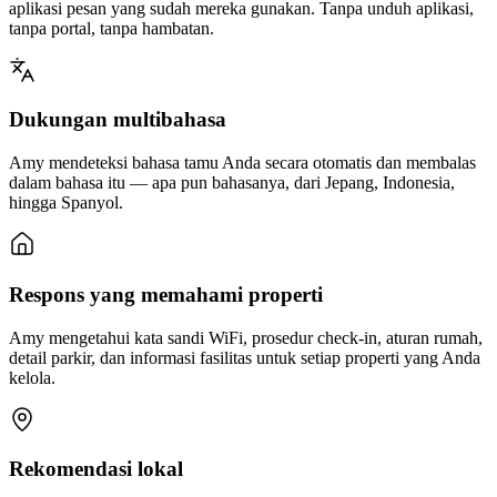
aplikasi pesan yang sudah mereka gunakan. Tanpa unduh aplikasi,
tanpa portal, tanpa hambatan.
Dukungan multibahasa
Amy mendeteksi bahasa tamu Anda secara otomatis dan membalas
dalam bahasa itu — apa pun bahasanya, dari Jepang, Indonesia,
hingga Spanyol.
Respons yang memahami properti
Amy mengetahui kata sandi WiFi, prosedur check-in, aturan rumah,
detail parkir, dan informasi fasilitas untuk setiap properti yang Anda
kelola.
Rekomendasi lokal