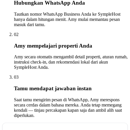
Hubungkan WhatsApp Anda
Tautkan nomor WhatsApp Business Anda ke SympleHost
hanya dalam hitungan menit. Amy mulai memantau pesan
masuk dari tamu.
02
Amy mempelajari properti Anda
Amy secara otomatis mengambil detail properti, aturan rumah,
instruksi check-in, dan rekomendasi lokal dari akun
SympleHost Anda.
03
Tamu mendapat jawaban instan
Saat tamu mengirim pesan di WhatsApp, Amy merespons
secara cerdas dalam bahasa mereka. Anda tetap memegang
kendali — tinjau percakapan kapan saja dan ambil alih saat
diperlukan.