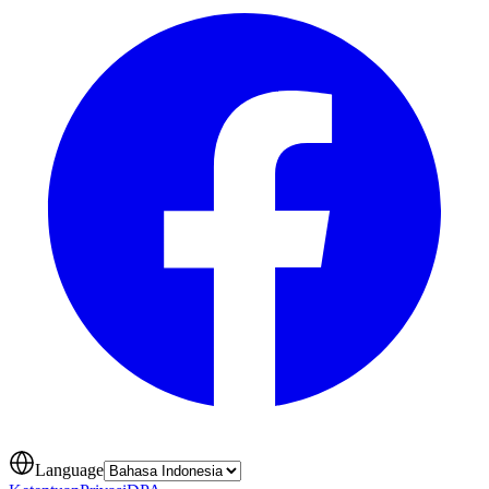
Language