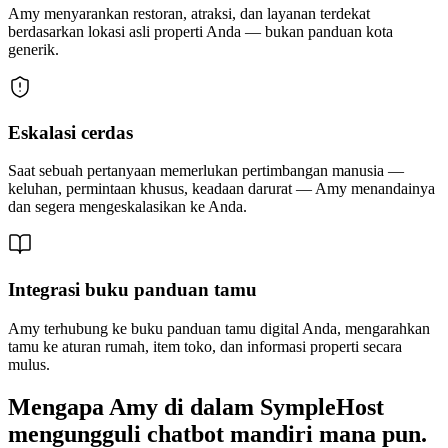
Amy menyarankan restoran, atraksi, dan layanan terdekat
berdasarkan lokasi asli properti Anda — bukan panduan kota
generik.
Eskalasi cerdas
Saat sebuah pertanyaan memerlukan pertimbangan manusia —
keluhan, permintaan khusus, keadaan darurat — Amy menandainya
dan segera mengeskalasikan ke Anda.
Integrasi buku panduan tamu
Amy terhubung ke buku panduan tamu digital Anda, mengarahkan
tamu ke aturan rumah, item toko, dan informasi properti secara
mulus.
Mengapa Amy di dalam SympleHost
mengungguli chatbot mandiri mana pun.